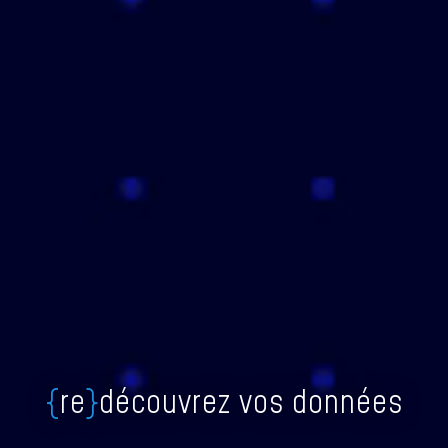
{
re
}
découvrez vos données